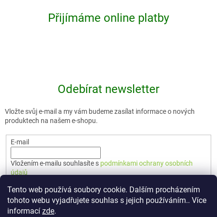
Přijímáme online platby
Odebírat newsletter
Vložte svůj e-mail a my vám budeme zasílat informace o nových
produktech na našem e-shopu.
E-mail
Vložením e-mailu souhlasíte s
podmínkami ochrany osobních
údajů
Tento web používá soubory cookie. Dalším procházením
PŘIHLÁSIT SE
tohoto webu vyjadřujete souhlas s jejich používáním.. Více
informací
zde
.