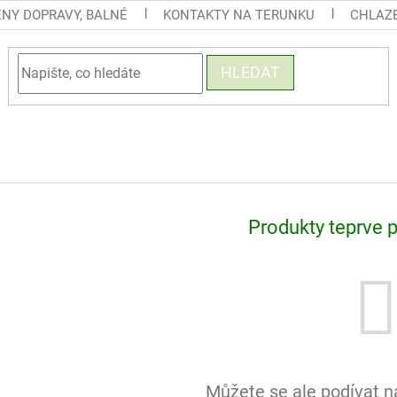
ENY DOPRAVY, BALNÉ
KONTAKTY NA TERUNKU
CHLAZE
HLEDAT
Produkty teprve 
Můžete se ale podívat na