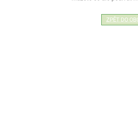
ZPĚT DO O