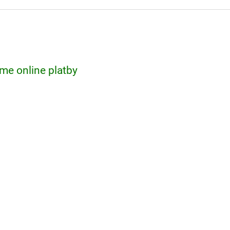
me online platby