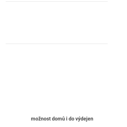
možnost domů i do výdejen