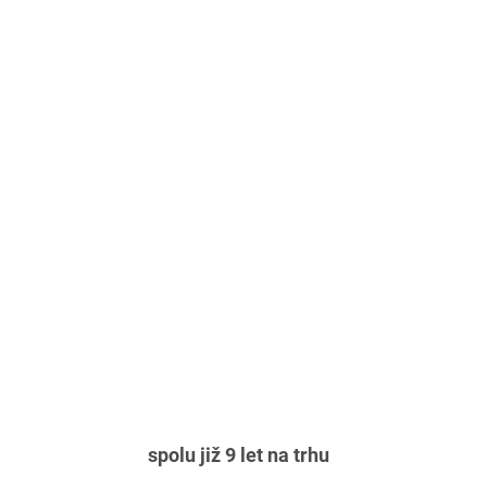
spolu již 9 let na trhu