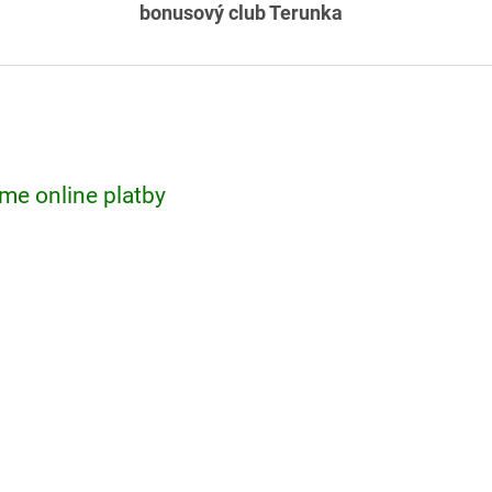
bonusový club Terunka
me online platby