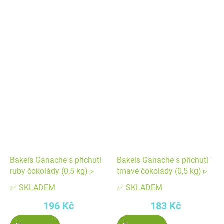
Bakels Ganache s příchutí
Bakels Ganache s příchutí
ruby čokolády (0,5 kg) ▹
tmavé čokolády (0,5 kg) ▹
✅ SKLADEM
✅ SKLADEM
196 Kč
183 Kč