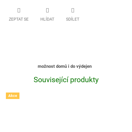
ZEPTAT SE
HLÍDAT
SDÍLET
možnost domů i do výdejen
Související produkty
Akce