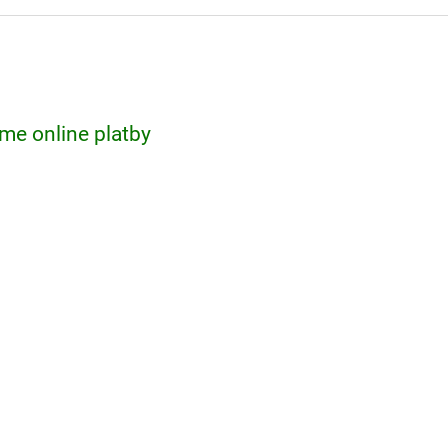
me online platby