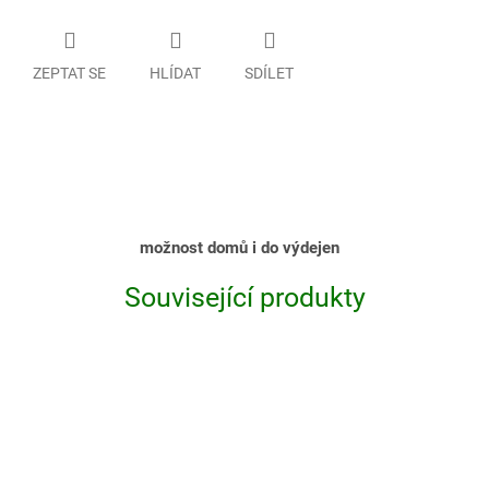
ZEPTAT SE
HLÍDAT
SDÍLET
možnost domů i do výdejen
Související produkty