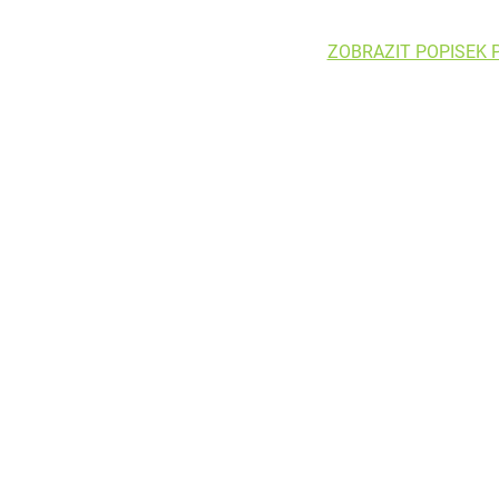
ZOBRAZIT POPISEK