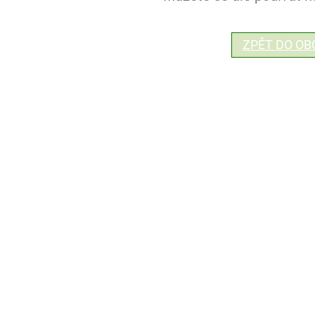
ZPĚT DO O