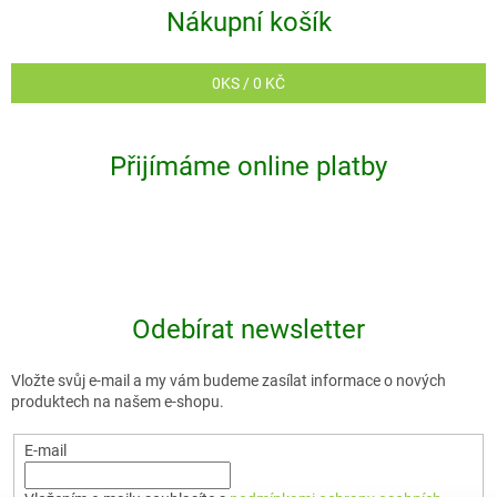
Nákupní košík
0
KS /
0 KČ
Přijímáme online platby
Odebírat newsletter
Vložte svůj e-mail a my vám budeme zasílat informace o nových
produktech na našem e-shopu.
E-mail