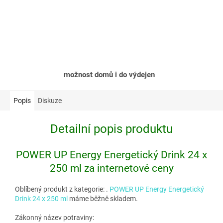
možnost domů i do výdejen
Popis
Diskuze
Detailní popis produktu
POWER UP Energy Energetický Drink 24 x
250 ml za internetové ceny
Oblíbený produkt z kategorie:
.
POWER UP Energy Energetický
Drink 24 x 250 ml
máme běžně skladem.
Zákonný název potraviny: