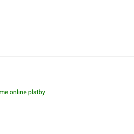
me online platby