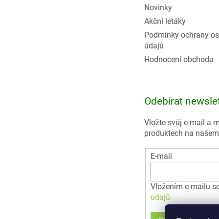
Novinky
Akční letáky
Podmínky ochrany os
údajů
Hodnocení obchodu
Odebírat newsle
Vložte svůj e-mail a
produktech na našem
E-mail
Vložením e-mailu s
údajů