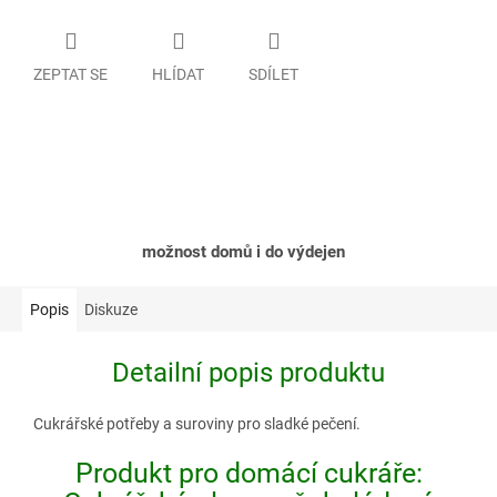
ZEPTAT SE
HLÍDAT
SDÍLET
možnost domů i do výdejen
Popis
Diskuze
Detailní popis produktu
Cukrářské potřeby a suroviny pro sladké pečení.
Produkt pro domácí cukráře: