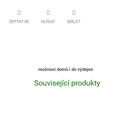
ZEPTAT SE
HLÍDAT
SDÍLET
možnost domů i do výdejen
Související produkty