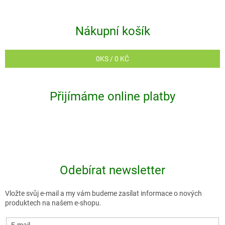
Nákupní košík
0
KS /
0 KČ
Přijímáme online platby
Odebírat newsletter
Vložte svůj e-mail a my vám budeme zasílat informace o nových
produktech na našem e-shopu.