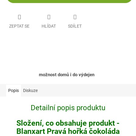
ZEPTAT SE
HLÍDAT
SDÍLET
možnost domů i do výdejen
Popis
Diskuze
Detailní popis produktu
Složení, co obsahuje produkt -
Blanxart Pravá hořká čokoláda