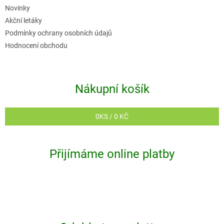
Novinky
Akční letáky
Podmínky ochrany osobních údajů
Hodnocení obchodu
Nákupní košík
0
KS /
0 KČ
Přijímáme online platby