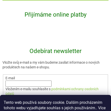
Přijímáme online platby
Odebírat newsletter
Vložte svůj e-mail a my vám budeme zasílat informace o nových
produktech na našem e-shopu.
E-mail
Vložením e-mailu souhlasíte s
podmínkami ochrany osobních
údajů
Tento web používá soubory cookie. Dalším procházením
PŘIHLÁSIT SE
tohoto webu vyjadřujete souhlas s jejich používáním.. Více