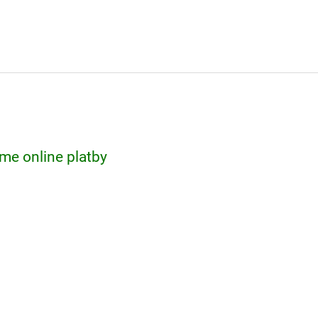
me online platby