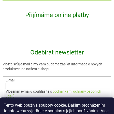
Přijímáme online platby
Odebírat newsletter
Vložte svůj e-mail a my vám budeme zasílat informace o nových
produktech na našem e-shopu.
E-mail
Vložením e-mailu souhlasíte s
podmínkami ochrany osobních
údajů
Tento web používá soubory cookie. Dalším procházením
PŘIHLÁSIT SE
tohoto webu vyjadřujete souhlas s jejich používáním.. Více