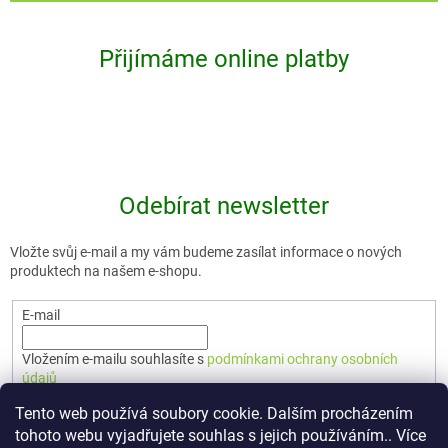
Přijímáme online platby
Odebírat newsletter
Vložte svůj e-mail a my vám budeme zasílat informace o nových
produktech na našem e-shopu.
E-mail
Vložením e-mailu souhlasíte s
podmínkami ochrany osobních
údajů
Tento web používá soubory cookie. Dalším procházením
PŘIHLÁSIT SE
tohoto webu vyjadřujete souhlas s jejich používáním.. Více