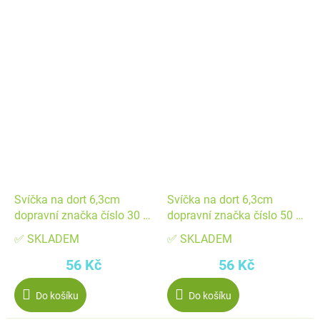
Svíčka na dort 6,3cm
Svíčka na dort 6,3cm
dopravní značka číslo 30 -
dopravní značka číslo 50 -
Dekora
Dekora
✅ SKLADEM
✅ SKLADEM
56 Kč
56 Kč
Do košíku
Do košíku