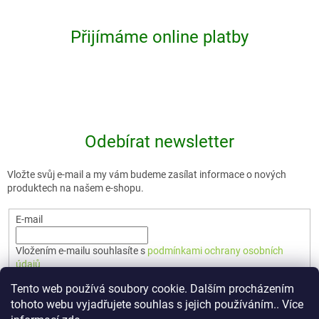
Přijímáme online platby
Odebírat newsletter
Vložte svůj e-mail a my vám budeme zasílat informace o nových
produktech na našem e-shopu.
E-mail
Vložením e-mailu souhlasíte s
podmínkami ochrany osobních
údajů
Tento web používá soubory cookie. Dalším procházením
PŘIHLÁSIT SE
tohoto webu vyjadřujete souhlas s jejich používáním.. Více