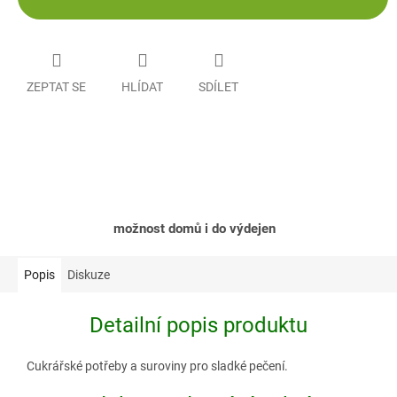
ZEPTAT SE
HLÍDAT
SDÍLET
možnost domů i do výdejen
Popis
Diskuze
Detailní popis produktu
Cukrářské potřeby a suroviny pro sladké pečení.