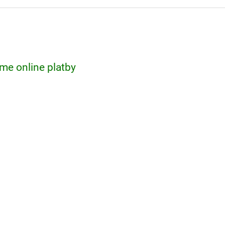
me online platby