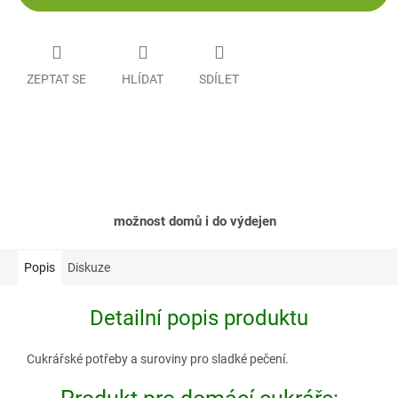
ZEPTAT SE
HLÍDAT
SDÍLET
možnost domů i do výdejen
Popis
Diskuze
Detailní popis produktu
Cukrářské potřeby a suroviny pro sladké pečení.