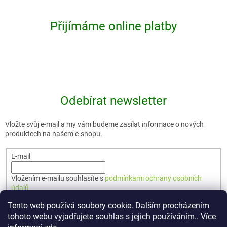
Přijímáme online platby
Odebírat newsletter
Vložte svůj e-mail a my vám budeme zasílat informace o nových
produktech na našem e-shopu.
E-mail
Vložením e-mailu souhlasíte s
podmínkami ochrany osobních
údajů
Tento web používá soubory cookie. Dalším procházením
PŘIHLÁSIT SE
tohoto webu vyjadřujete souhlas s jejich používáním.. Více