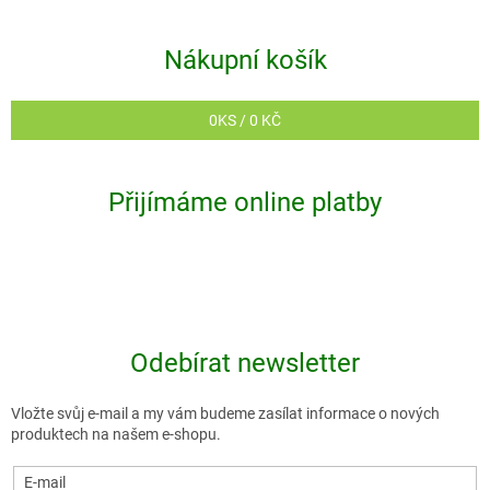
Nákupní košík
0
KS /
0 KČ
Přijímáme online platby
Odebírat newsletter
Vložte svůj e-mail a my vám budeme zasílat informace o nových
produktech na našem e-shopu.
E-mail