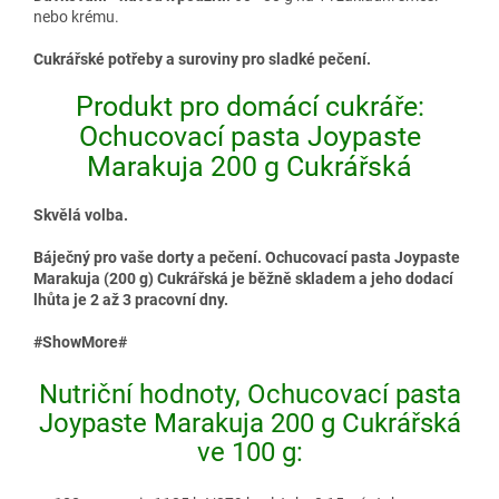
nebo krému.
Cukrářské potřeby a suroviny pro sladké pečení.
Produkt pro domácí cukráře:
Ochucovací pasta Joypaste
Marakuja 200 g Cukrářská
Skvělá volba.
Báječný pro vaše dorty a pečení. Ochucovací pasta Joypaste
Marakuja (200 g) Cukrářská je běžně skladem a jeho dodací
lhůta je 2 až 3 pracovní dny.
#ShowMore#
Nutriční hodnoty, Ochucovací pasta
Joypaste Marakuja 200 g Cukrářská
ve 100 g: