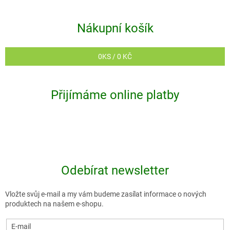
Nákupní košík
0
KS /
0 KČ
Přijímáme online platby
Odebírat newsletter
Vložte svůj e-mail a my vám budeme zasílat informace o nových
produktech na našem e-shopu.
E-mail