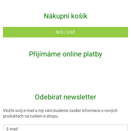
Nákupní košík
0
KS /
0 KČ
Přijímáme online platby
Odebírat newsletter
Vložte svůj e-mail a my vám budeme zasílat informace o nových
produktech na našem e-shopu.
E-mail