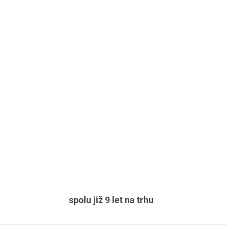
spolu již 9 let na trhu