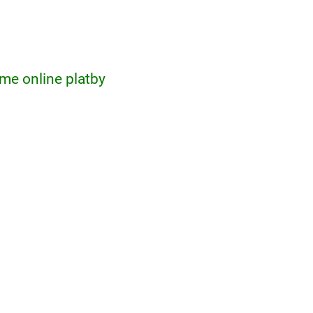
me online platby