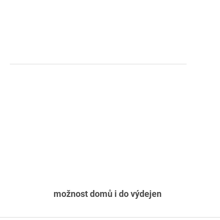
možnost domů i do výdejen