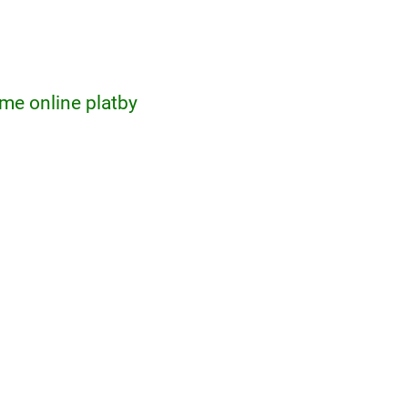
me online platby