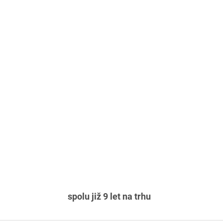
spolu již 9 let na trhu