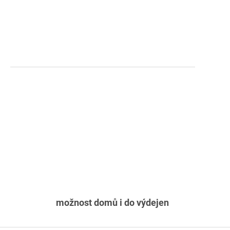
možnost domů i do výdejen