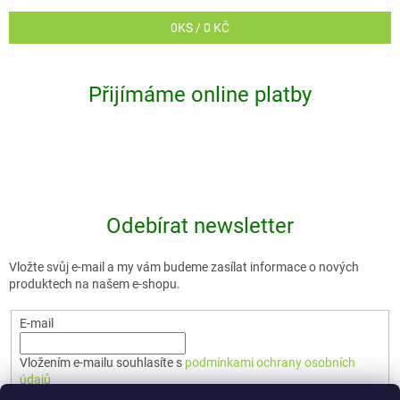
0
KS /
0 KČ
Přijímáme online platby
Odebírat newsletter
Vložte svůj e-mail a my vám budeme zasílat informace o nových
produktech na našem e-shopu.
E-mail
Vložením e-mailu souhlasíte s
podmínkami ochrany osobních
údajů