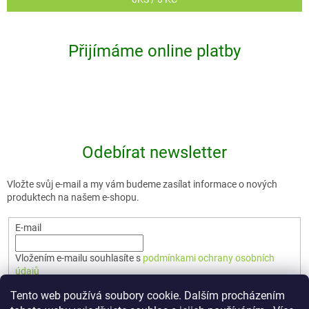
Přijímáme online platby
Odebírat newsletter
Vložte svůj e-mail a my vám budeme zasílat informace o nových
produktech na našem e-shopu.
E-mail
Vložením e-mailu souhlasíte s
podmínkami ochrany osobních
údajů
Tento web používá soubory cookie. Dalším procházením
PŘIHLÁSIT SE