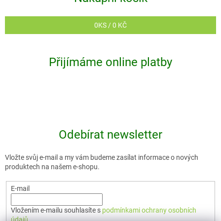
0
KS /
0 KČ
Přijímáme online platby
Odebírat newsletter
Vložte svůj e-mail a my vám budeme zasílat informace o nových
produktech na našem e-shopu.
E-mail
Vložením e-mailu souhlasíte s
podmínkami ochrany osobních
údajů