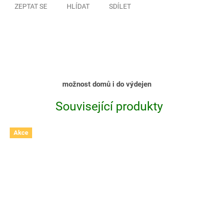
ZEPTAT SE
HLÍDAT
SDÍLET
možnost domů i do výdejen
Související produkty
Akce