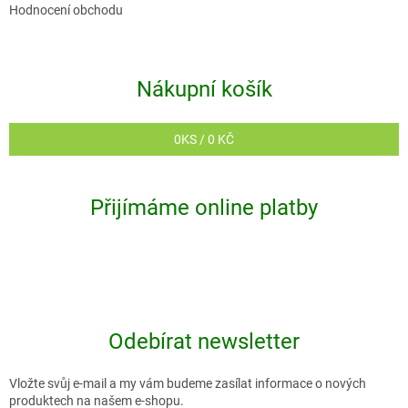
Hodnocení obchodu
Nákupní košík
0
KS /
0 KČ
Přijímáme online platby
Odebírat newsletter
Vložte svůj e-mail a my vám budeme zasílat informace o nových
produktech na našem e-shopu.