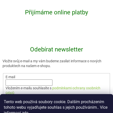
Přijímáme online platby
Odebírat newsletter
Vložte svůj e-mail a my vám budeme zasílat informace o nových
produktech na našem e-shopu.
E-mail
Vložením e-mailu souhlasíte s
podmínkami ochrany osobních
údajů
Tento web používá soubory cookie. Dalším procházením
PŘIHLÁSIT SE
tohoto webu vyjadřujete souhlas s jejich používáním.. Více
informací
zde
.