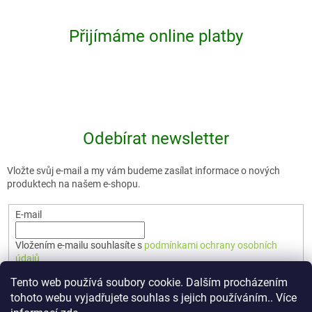
Přijímáme online platby
Odebírat newsletter
Vložte svůj e-mail a my vám budeme zasílat informace o nových
produktech na našem e-shopu.
E-mail
Vložením e-mailu souhlasíte s
podmínkami ochrany osobních
údajů
Tento web používá soubory cookie. Dalším procházením
PŘIHLÁSIT SE
tohoto webu vyjadřujete souhlas s jejich používáním.. Více