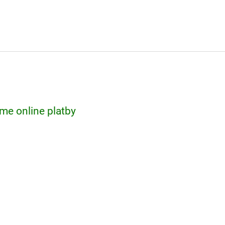
me online platby