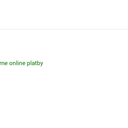
me online platby