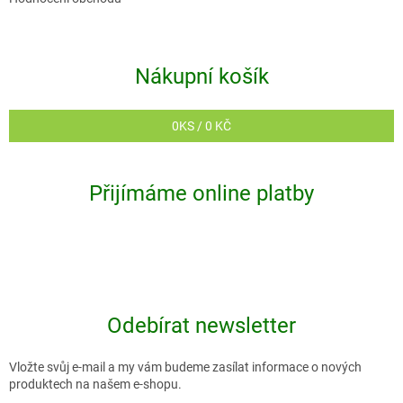
Nákupní košík
0
KS /
0 KČ
Přijímáme online platby
Odebírat newsletter
Vložte svůj e-mail a my vám budeme zasílat informace o nových
produktech na našem e-shopu.