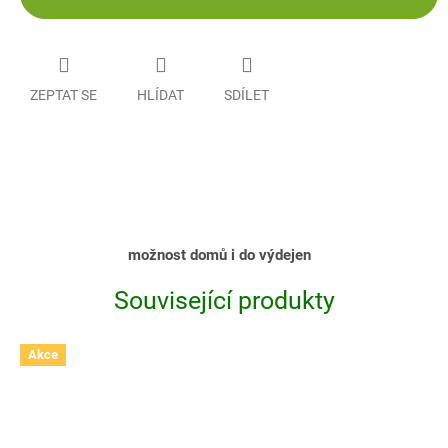
ZEPTAT SE
HLÍDAT
SDÍLET
možnost domů i do výdejen
Související produkty
Akce