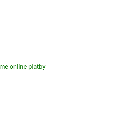
me online platby