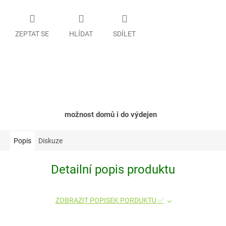
ZEPTAT SE
HLÍDAT
SDÍLET
možnost domů i do výdejen
Popis
Diskuze
Detailní popis produktu
ZOBRAZIT POPISEK PORDUKTU ✅