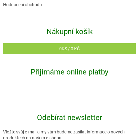
Hodnocení obchodu
Nákupní košík
0
KS /
0 KČ
Přijímáme online platby
Odebírat newsletter
Vložte svůj e-mail a my vám budeme zasílat informace o nových
produktech na našem e-shopu.