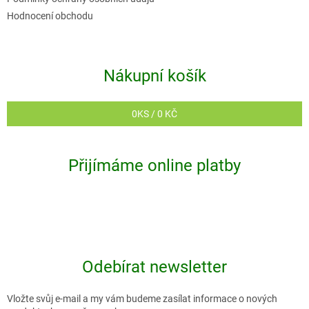
Hodnocení obchodu
Nákupní košík
0
KS /
0 KČ
Přijímáme online platby
Odebírat newsletter
Vložte svůj e-mail a my vám budeme zasílat informace o nových