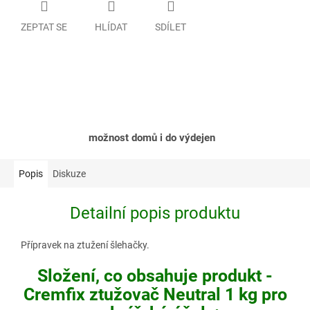
ZEPTAT SE
HLÍDAT
SDÍLET
možnost domů i do výdejen
Popis
Diskuze
Detailní popis produktu
Přípravek na ztužení šlehačky.
Složení, co obsahuje produkt -
Cremfix ztužovač Neutral 1 kg pro