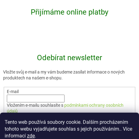
Přijímáme online platby
Odebírat newsletter
Vložte svůj e-mail a my vám budeme zasílat informace o nových
produktech na našem e-shopu.
E-mail
Vložením e-mailu souhlasíte s
podmínkami ochrany osobních
údajů
Tento web používá soubory cookie. Dalším procházením
PŘIHLÁSIT SE
tohoto webu vyjadřujete souhlas s jejich používáním.. Více
informací
zde
.