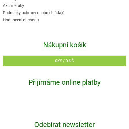
Akční letáky
Podmínky ochrany osobních údajů
Hodnocení obchodu
Nákupní košík
0
KS /
0 KČ
Přijímáme online platby
Odebírat newsletter