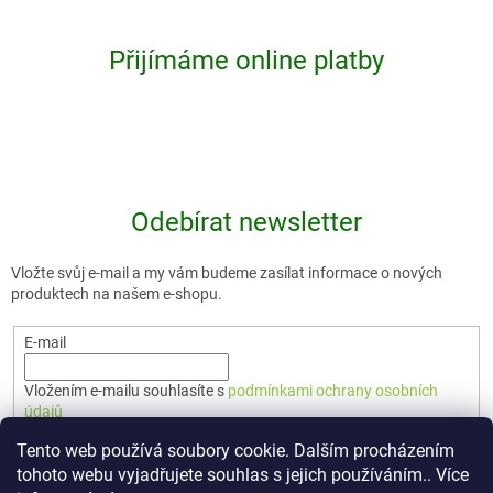
Přijímáme online platby
Odebírat newsletter
Vložte svůj e-mail a my vám budeme zasílat informace o nových
produktech na našem e-shopu.
E-mail
Vložením e-mailu souhlasíte s
podmínkami ochrany osobních
údajů
Tento web používá soubory cookie. Dalším procházením
PŘIHLÁSIT SE
tohoto webu vyjadřujete souhlas s jejich používáním.. Více