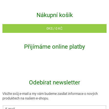
Nákupní košík
0
KS /
0 KČ
Přijímáme online platby
Odebírat newsletter
Vložte svůj e-mail a my vám budeme zasílat informace o nových
produktech na našem e-shopu.