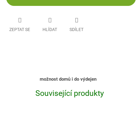
ZEPTAT SE
HLÍDAT
SDÍLET
možnost domů i do výdejen
Související produkty