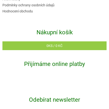
Podmínky ochrany osobních údajů
Hodnocení obchodu
Nákupní košík
0
KS /
0 KČ
Přijímáme online platby
Odebírat newsletter