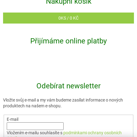
Nákupní košík
0
KS /
0 KČ
Přijímáme online platby
Odebírat newsletter
Vložte svůj e-mail a my vám budeme zasílat informace o nových
produktech na našem e-shopu.
E-mail
Vložením e-mailu souhlasíte s
podmínkami ochrany osobních