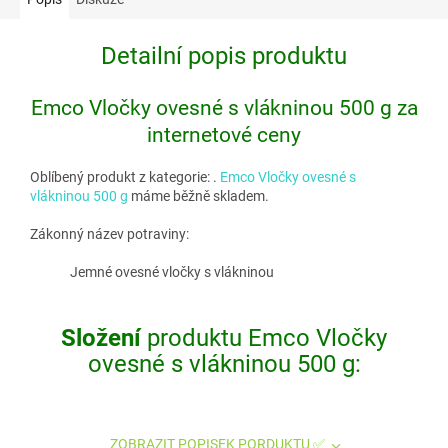
Detailní popis produktu
Emco Vločky ovesné s vlákninou 500 g za
internetové ceny
Oblíbený produkt z kategorie:
.
Emco Vločky ovesné s
vlákninou 500 g
máme běžně skladem.
Zákonný název potraviny:
Jemné ovesné vločky s vlákninou
Složení
produktu Emco Vločky
ovesné s vlákninou 500 g:
ZOBRAZIT POPISEK PORDUKTU ✅