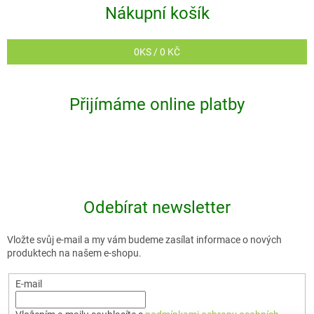
Nákupní košík
0
KS /
0 KČ
Přijímáme online platby
Odebírat newsletter
Vložte svůj e-mail a my vám budeme zasílat informace o nových
produktech na našem e-shopu.
E-mail